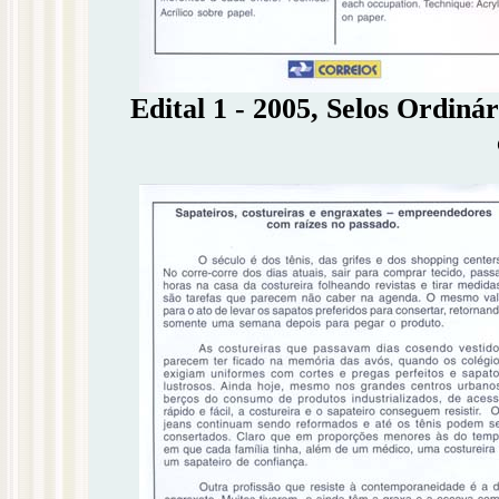
Edital 1 - 2005, Selos Ordinár