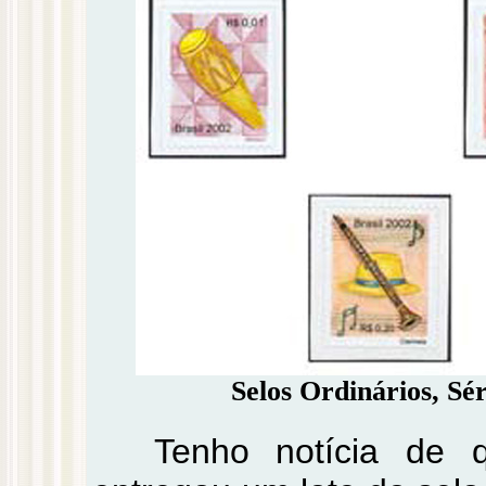
Selos Ordinários, Sé
Tenho notícia de