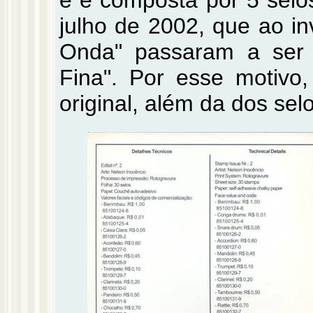
julho de 2002, que ao i
Onda" passaram a ser
Fina". Por esse motivo
original, além da dos se