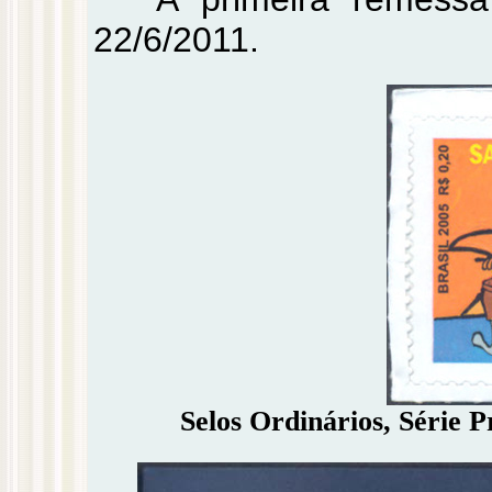
22/6/2011.
Selos Ordinários, Série P