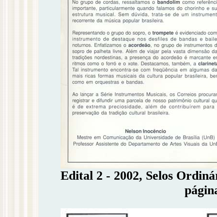
Edital 2 - 2002, Selos Ordiná
página