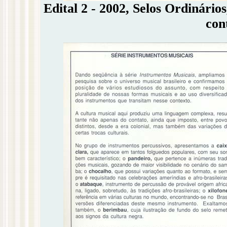
Edital 2 - 2002, Selos Ordinário
con