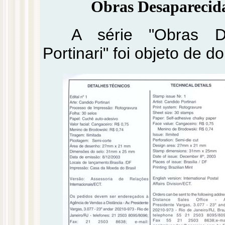
Obras Desaparecida
A série "Obras D
Portinari" foi objeto de do