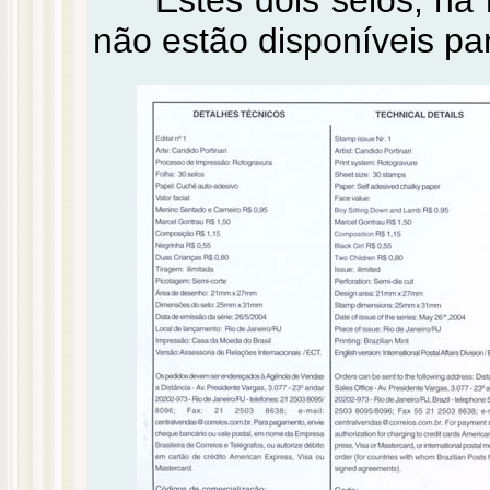
não estão disponíveis pa