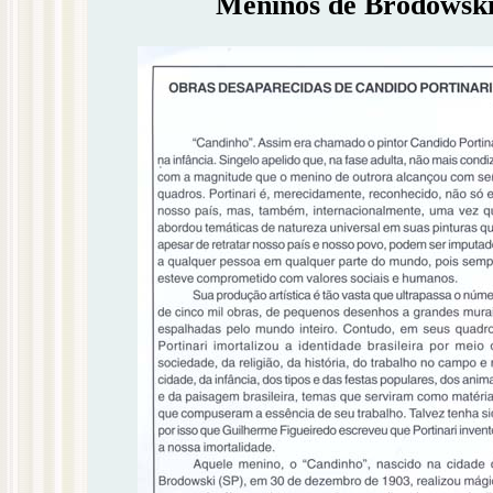
Meninos de Brodowski 