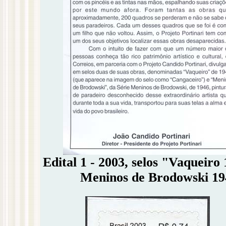
Edital 1 - 2003, selos "Vaqueir
Meninos de Brodowski 1946