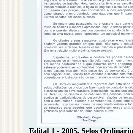
Edital 1 - 2005, Selos Ordinário