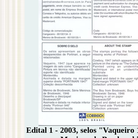
Edital 1 - 2003, selos "Vaqueir