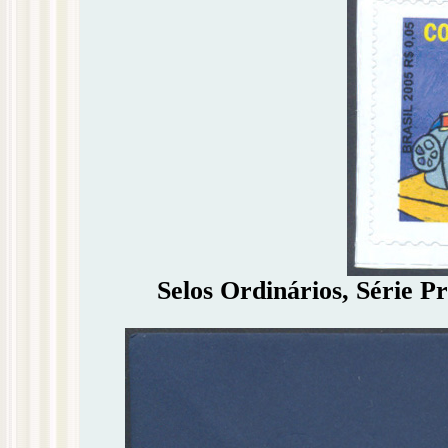
Selos Ordinários, Série Pr